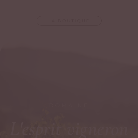
LA BOUTIQUE
DOMAINE
L'esprit vigneron