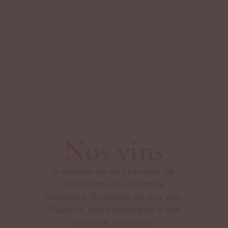
Nos vins
À chacun de nos terroirs de
Provence, ses nuances
délicates. À chacun de nos vins
Figuière, son expression d’une
richesse éclatante.