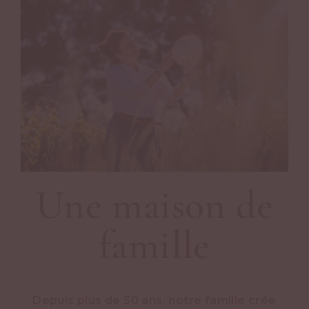
Une maison de
famille
Depuis plus de 50 ans, notre famille crée