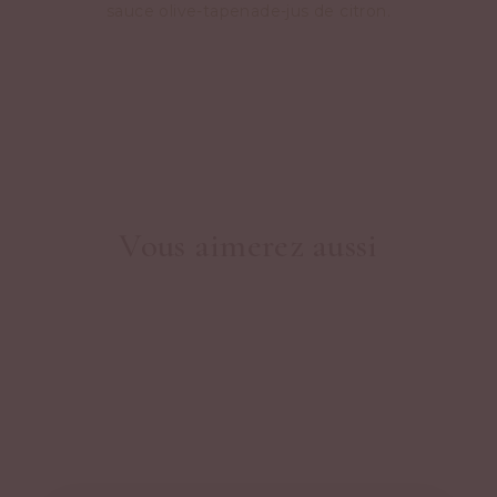
sauce olive-tapenade-jus de citron.
Vous aimerez aussi