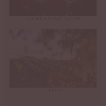
NATURELLEMENT INSPIRÉ
TERROIR