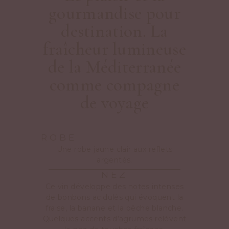
gourmandise pour
destination. La
fraîcheur lumineuse
de la Méditerranée
comme compagne
de voyage
ROBE
Une robe jaune clair aux reflets
argentés.
NEZ
Ce vin développe des notes intenses
de bonbons acidulés qui évoquent la
fraise, la banane et la pêche blanche.
Quelques accents d’agrumes relèvent