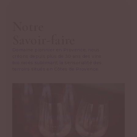
Notre
Savoir-faire
Domaine pionnier en Provence, nous
créons depuis plus de 30 ans des vins
bio racés sublimant la sensorialité des
terroirs situés en Côtes de Provence.