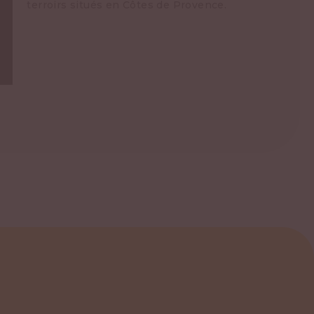
terroirs situés en Côtes de Provence.