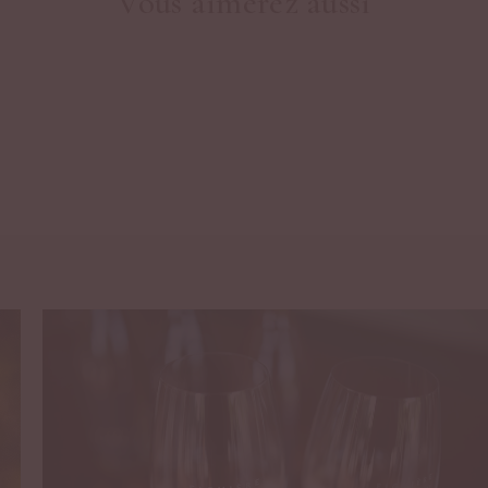
Vous aimerez aussi