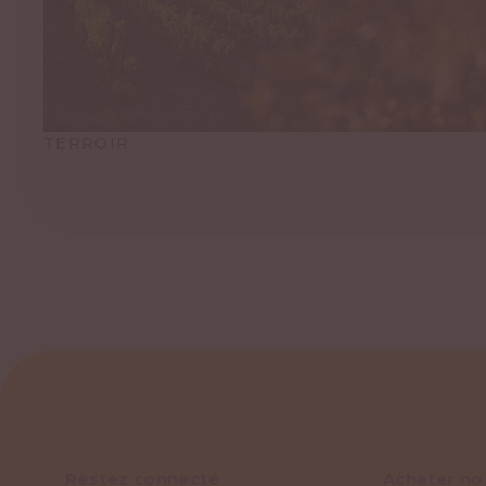
TERROIR
Restez connecté
Acheter no