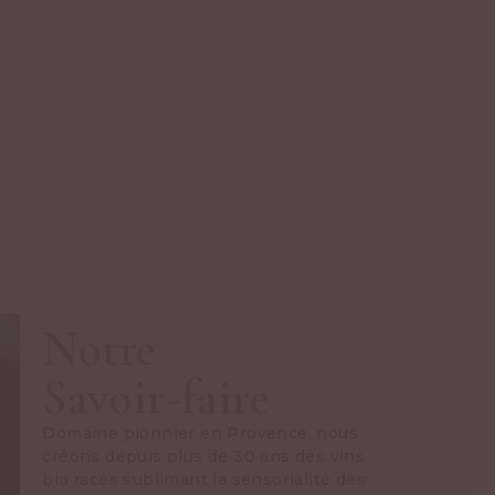
Notre
Savoir-faire
Domaine pionnier en Provence, nous
créons depuis plus de 30 ans des vins
bio racés sublimant la sensorialité des