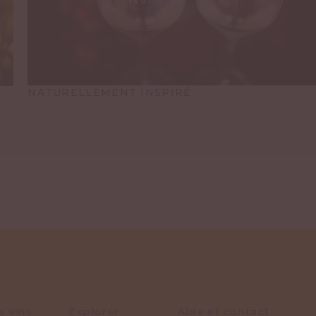
NATURELLEMENT INSPIRÉ
s vins
Explorer
Aide et contact